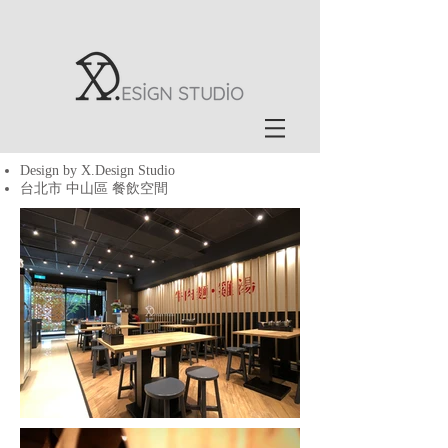
Design by X.Design Studio
​台北市 中山區 餐飲空間